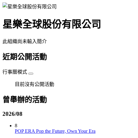
星樂全球股份有限公司
此組織尚未輸入簡介
近期公開活動
行事曆模式
目前沒有公開活動
曾舉辦的活動
2026/08
8
POP ERA Pop the Future, Own Your Era